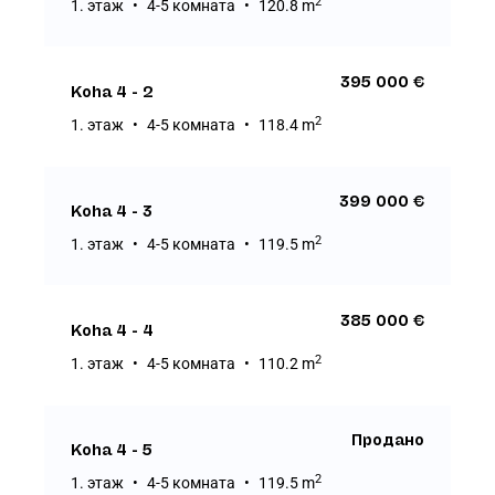
2
1. этаж
4-5 комната
120.8 m
395 000 €
Koha 4 - 2
2
1. этаж
4-5 комната
118.4 m
399 000 €
Koha 4 - 3
2
1. этаж
4-5 комната
119.5 m
385 000 €
Koha 4 - 4
2
1. этаж
4-5 комната
110.2 m
Продано
Koha 4 - 5
2
1. этаж
4-5 комната
119.5 m