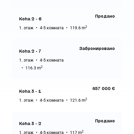
Продано
Koha 2 - 6
2
1. этаж
4-5 комната
119.6 m
Забронировано
Koha 2 - 7
1. этаж
4-5 комната
2
116.3 m
457 000 €
Koha 3 - 1
2
1. этаж
4-5 комната
121.6 m
Продано
Koha 3 - 2
2
1. этаж
4-5 комната
117 m