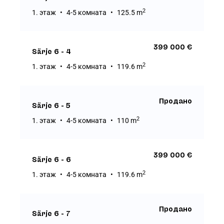
2
1. этаж
4-5 комната
125.5 m
399 000 €
Särje 6 - 4
2
1. этаж
4-5 комната
119.6 m
Продано
Särje 6 - 5
2
1. этаж
4-5 комната
110 m
399 000 €
Särje 6 - 6
2
1. этаж
4-5 комната
119.6 m
Продано
Särje 6 - 7