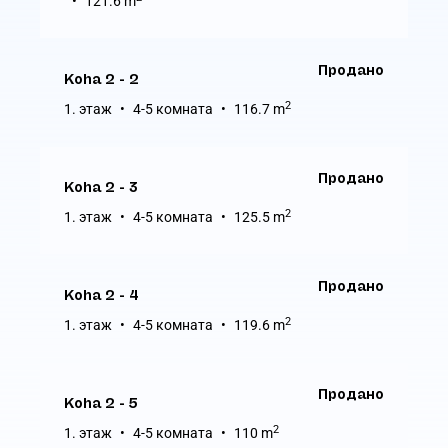
121.6 m
Продано
Koha 2 - 2
2
1. этаж
4-5 комната
116.7 m
Продано
Koha 2 - 3
2
1. этаж
4-5 комната
125.5 m
Продано
Koha 2 - 4
2
1. этаж
4-5 комната
119.6 m
Продано
Koha 2 - 5
2
1. этаж
4-5 комната
110 m