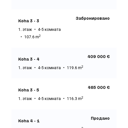
Забронировано
Koha 3 - 3
1. этаж
4-5 комната
2
107.6 m
409 000 €
Koha 3 - 4
2
1. этаж
4-5 комната
119.6 m
465 000 €
Koha 3 - 5
2
1. этаж
4-5 комната
116.3 m
Продано
Koha 4 - 1