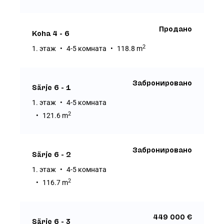
Продано
Koha 4 - 6
2
1. этаж
4-5 комната
118.8 m
Забронировано
Särje 6 - 1
1. этаж
4-5 комната
2
121.6 m
Забронировано
Särje 6 - 2
1. этаж
4-5 комната
2
116.7 m
449 000 €
Särje 6 - 3