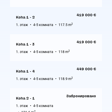
419 000 €
Koha 1 - 2
2
1. этаж
4-5 комната
117.5 m
419 000 €
Koha 1 - 3
2
1. этаж
4-5 комната
118 m
449 000 €
Koha 1 - 4
2
1. этаж
4-5 комната
118.9 m
Забронировано
Koha 2 - 1
1. этаж
4-5 комната
2