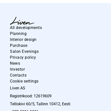
All developments
Planning
Interior design
Purchase
Salon Evenings
Privacy policy
News
Investor
Contacts
Cookie settings
Liven AS
Registrikood: 12619609
Telliskivi 60/5, Tallinn 10412, Eesti